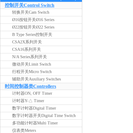
版）
控制开关Control Switch
转换开关Cam Switch
Ø16按钮开关Ø16 Series
Ø22按钮开关Ø22 Series
B Type Series控制开关
CSA2X系列开关
CSA16系列开关
N/A Series系列开关
微动开关Limit Switch
行程开关Micro Switch
辅助开关Auxiliary Switches
时间控制器类Controllers
计时器ON, OFF Timer
计时器Y-△ Timer
数字计时器Digital Timer
数字计时器开关Digital Time Switch
多功能计时器Multi Timer
仪表类Meters