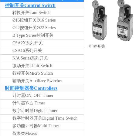
版）
控制开关Control Switch
转换开关Cam Switch
Ø16按钮开关Ø16 Series
Ø22按钮开关Ø22 Series
B Type Series控制开关
CSA2X系列开关
行程开关
CSA16系列开关
N/A Series系列开关
微动开关Limit Switch
行程开关Micro Switch
辅助开关Auxiliary Switches
时间控制器类Controllers
计时器ON, OFF Timer
计时器Y-△ Timer
数字计时器Digital Timer
数字计时器开关Digital Time Switch
多功能计时器Multi Timer
仪表类Meters